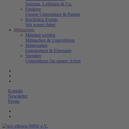
Satzung, Leitlinien & Co.
Förderer
Unsere Unterstützer & Partner
Rückblick Events
Wir waren dabei
Mitmachen
Mitglied werden
Mitmachen & Unterstützen
Mitgestalten
Engagement & Ehrenamt
Spenden
Unterstützen Sie unsere Arbeit
Kontakt
Newsletter
Presse