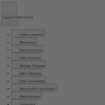
Eingabehilfen öffnen
Farben umkehren
Monochrom
Dunkler Kontrast
Heller Kontrast
Niedrige Sättigung
Hohe Sättigung
Links hervorheben
Überschriften hervorheben
Bildschirmleser
Lesemodus