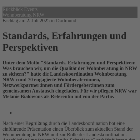
Rückblick Events
Wohnberatung NRW
Fachtag am 2. Juli 2025 in Dortmund
Standards, Erfahrungen und
Perspektiven
Unter dem Motto "Standards, Erfahrungen und Perspektiven:
Was brauchen wir, um die Qualität der Wohnberatung in NRW
zu sichern?" hatte die Landeskoordination Wohnberatung
NRW rund 70 engagierte Wohnberater:innen,
Netzwerkpartner:innen und Fördergeber:innen zum
gemeinsamen Austausch eingeladen. Für wir pflegen NRW war
Melanie Bialowons als Referentin mit von der Partie.
Nach einer Begrüßung durch die Landeskoordination bot eine
einführende Präsentation einen Überblick zum aktuellen Stand der
Wohnberatung in NRW und zur Rolle der Landeskoordination.