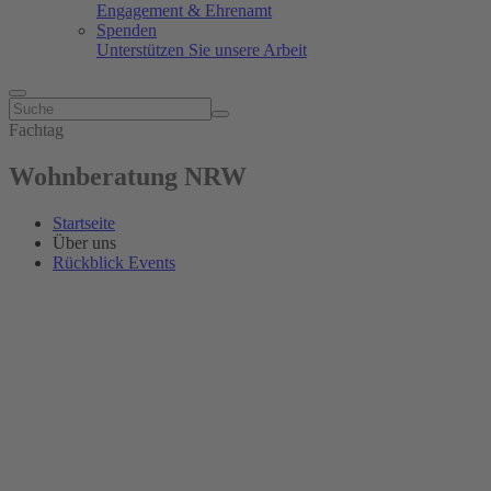
Engagement & Ehrenamt
Spenden
Unterstützen Sie unsere Arbeit
Fachtag
Wohnberatung NRW
Startseite
Über uns
Rückblick Events