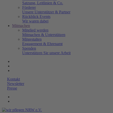
Satzung, Leitlinien & Co.
Förderer
Unsere Unterstützer & Partner
Rückblick Events
Wir waren dabei
Mitmachen
Mitglied werden
Mitmachen & Unterstützen
Mitgestalten
Engagement & Ehrenamt
Spenden
Unterstützen Sie unsere Arbeit
Kontakt
Newsletter
Presse