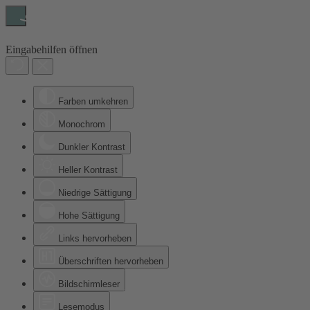
Eingabehilfen öffnen
Farben umkehren
Monochrom
Dunkler Kontrast
Heller Kontrast
Niedrige Sättigung
Hohe Sättigung
Links hervorheben
Überschriften hervorheben
Bildschirmleser
Lesemodus