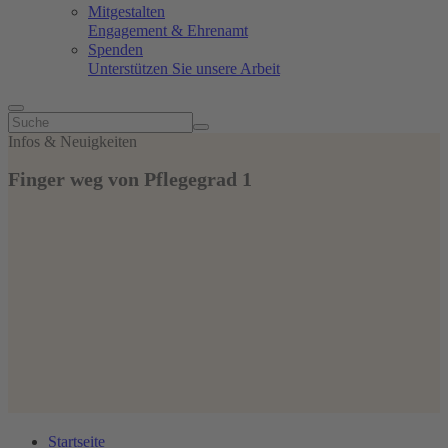
Mitgestalten
Engagement & Ehrenamt
Spenden
Unterstützen Sie unsere Arbeit
Infos & Neuigkeiten
Finger weg von Pflegegrad 1
Startseite