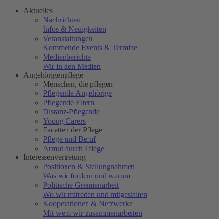
Aktuelles
Nachrichten
Infos & Neuigkeiten
Veranstaltungen
Kommende Events & Termine
Medienberichte
Wir in den Medien
Angehörigenpflege
Menschen, die pflegen
Pflegende Angehörige
Pflegende Eltern
Distanz-Pflegende
Young Carers
Facetten der Pflege
Pflege und Beruf
Armut durch Pflege
Interessenvertretung
Positionen & Stellungnahmen
Was wir fordern und warum
Politische Gremienarbeit
Wo wir mitreden und mitgestalten
Kooperationen & Netzwerke
Mit wem wir zusammenarbeiten