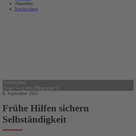
Aktuelles
Nachrichten
Nachrichten
Finger weg von Pflegegrad 1
8. September 2025
Frühe Hilfen sichern
Selbständigkeit